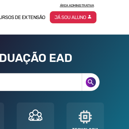
ÁREA ADMINISTRATIVA
URSOS DE EXTENSÃO
JÁ SOU ALUNO
ADUAÇÃO EAD