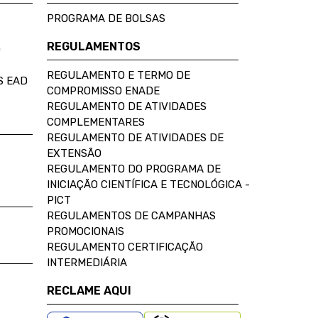
PROGRAMA DE BOLSAS
REGULAMENTOS
D
REGULAMENTO E TERMO DE
S EAD
COMPROMISSO ENADE
REGULAMENTO DE ATIVIDADES
COMPLEMENTARES
REGULAMENTO DE ATIVIDADES DE
EXTENSÃO
REGULAMENTO DO PROGRAMA DE
INICIAÇÃO CIENTÍFICA E TECNOLÓGICA -
PICT
REGULAMENTOS DE CAMPANHAS
PROMOCIONAIS
REGULAMENTO CERTIFICAÇÃO
INTERMEDIÁRIA
RECLAME AQUI