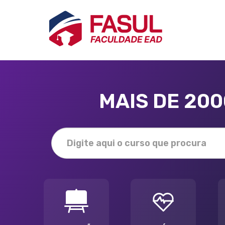
MAIS DE 20