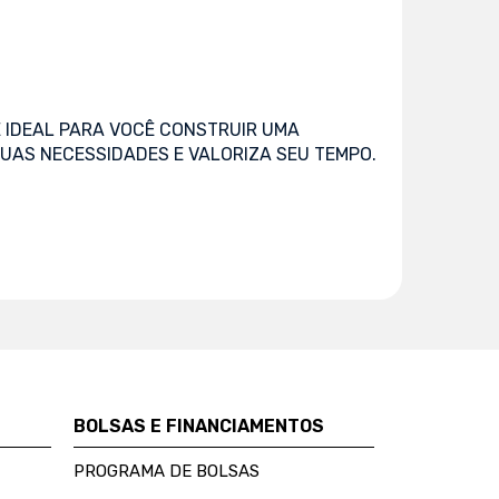
 IDEAL PARA VOCÊ CONSTRUIR UMA
UAS NECESSIDADES E VALORIZA SEU TEMPO.
BOLSAS E FINANCIAMENTOS
PROGRAMA DE BOLSAS