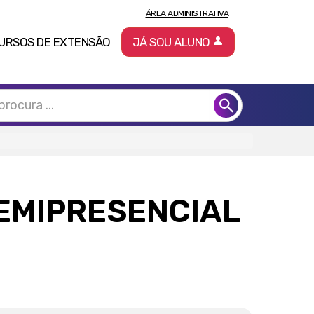
ÁREA ADMINISTRATIVA
URSOS DE EXTENSÃO
JÁ SOU ALUNO
SEMIPRESENCIAL