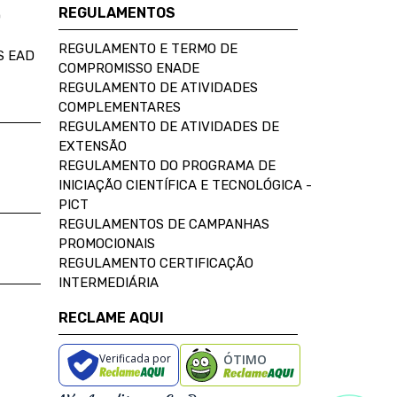
REGULAMENTOS
D
REGULAMENTO E TERMO DE
S EAD
COMPROMISSO ENADE
REGULAMENTO DE ATIVIDADES
COMPLEMENTARES
REGULAMENTO DE ATIVIDADES DE
EXTENSÃO
REGULAMENTO DO PROGRAMA DE
INICIAÇÃO CIENTÍFICA E TECNOLÓGICA -
PICT
REGULAMENTOS DE CAMPANHAS
PROMOCIONAIS
REGULAMENTO CERTIFICAÇÃO
INTERMEDIÁRIA
RECLAME AQUI
Verificada por
ÓTIMO