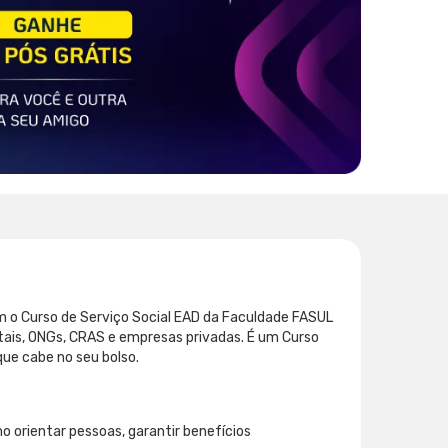
m o Curso de Serviço Social EAD da Faculdade FASUL
itais, ONGs, CRAS e empresas privadas. É um Curso
ue cabe no seu bolso.
mo orientar pessoas, garantir benefícios