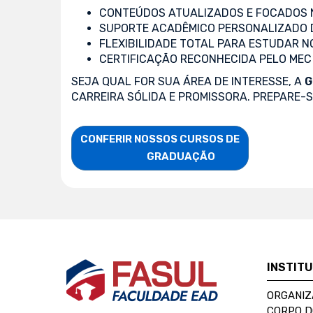
CONTEÚDOS ATUALIZADOS E FOCADOS N
SUPORTE ACADÊMICO PERSONALIZADO 
FLEXIBILIDADE TOTAL PARA ESTUDAR N
CERTIFICAÇÃO RECONHECIDA PELO MEC
SEJA QUAL FOR SUA ÁREA DE INTERESSE, A
G
CARREIRA SÓLIDA E PROMISSORA. PREPARE-
CONFERIR NOSSOS CURSOS DE

                    GRADUAÇÃO
INSTIT
ORGANIZ
CORPO 