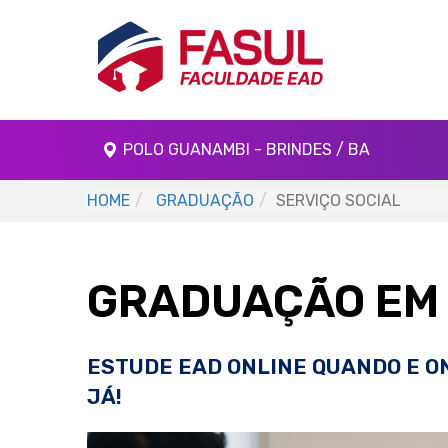
POLO GUANAMBI - BRINDES / BA
HOME
GRADUAÇÃO
SERVIÇO SOCIAL
GRADUAÇÃO EM 
ESTUDE EAD ONLINE QUANDO E O
JÁ!