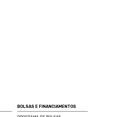
BOLSAS E FINANCIAMENTOS