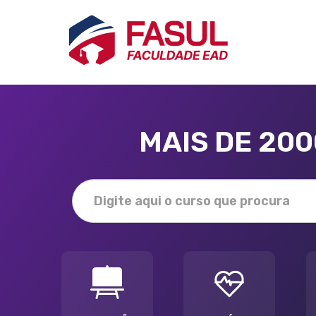
MAIS DE 20