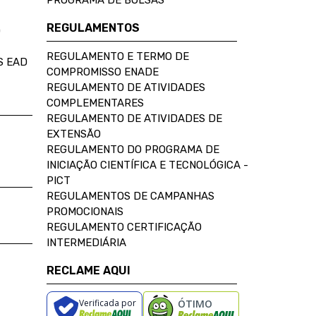
PROGRAMA DE BOLSAS
REGULAMENTOS
D
REGULAMENTO E TERMO DE
S EAD
COMPROMISSO ENADE
REGULAMENTO DE ATIVIDADES
COMPLEMENTARES
REGULAMENTO DE ATIVIDADES DE
EXTENSÃO
REGULAMENTO DO PROGRAMA DE
INICIAÇÃO CIENTÍFICA E TECNOLÓGICA -
PICT
REGULAMENTOS DE CAMPANHAS
PROMOCIONAIS
REGULAMENTO CERTIFICAÇÃO
INTERMEDIÁRIA
RECLAME AQUI
Verificada por
ÓTIMO