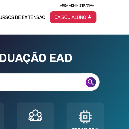
ÁREA ADMINISTRATIVA
URSOS DE EXTENSÃO
JÁ SOU ALUNO
ADUAÇÃO EAD