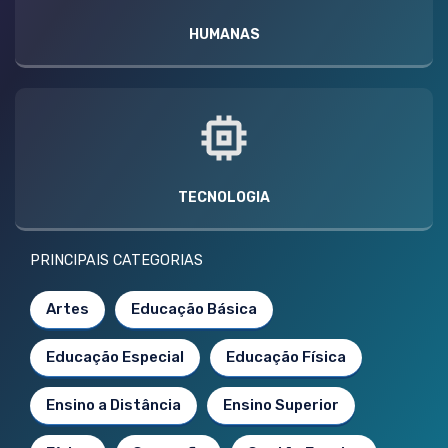
HUMANAS
TECNOLOGIA
PRINCIPAIS CATEGORIAS
Artes
Educação Básica
Educação Especial
Educação Física
Ensino a Distância
Ensino Superior