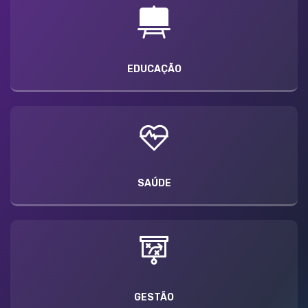
EDUCAÇÃO
SAÚDE
GESTÃO