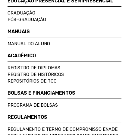
EDUCAÇÃO PRESENCIAL E SEMIPRESENCIAL
GRADUAÇÃO
PÓS-GRADUAÇÃO
MANUAIS
MANUAL DO ALUNO
ACADÊMICO
REGISTRO DE DIPLOMAS
REGISTRO DE HISTÓRICOS
REPOSITÓRIOS DE TCC
BOLSAS E FINANCIAMENTOS
PROGRAMA DE BOLSAS
REGULAMENTOS
REGULAMENTO E TERMO DE COMPROMISSO ENADE