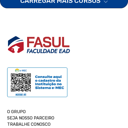
CARREGAR MAIS CURSOS
O GRUPO
SEJA NOSSO PARCEIRO
TRABALHE CONOSCO