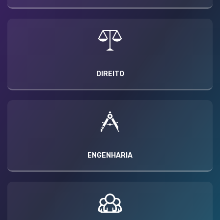
DIREITO
ENGENHARIA