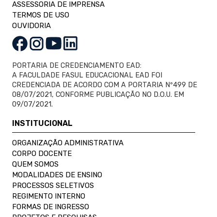
ASSESSORIA DE IMPRENSA
TERMOS DE USO
OUVIDORIA
PORTARIA DE CREDENCIAMENTO EAD:
A FACULDADE FASUL EDUCACIONAL EAD FOI
CREDENCIADA DE ACORDO COM A PORTARIA Nº499 DE
08/07/2021, CONFORME PUBLICAÇÃO NO D.O.U. EM
09/07/2021.
INSTITUCIONAL
ORGANIZAÇÃO ADMINISTRATIVA
CORPO DOCENTE
QUEM SOMOS
MODALIDADES DE ENSINO
PROCESSOS SELETIVOS
REGIMENTO INTERNO
FORMAS DE INGRESSO