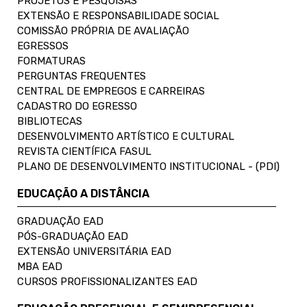
PROJETOS E PESQUISAS
EXTENSÃO E RESPONSABILIDADE SOCIAL
COMISSÃO PRÓPRIA DE AVALIAÇÃO
EGRESSOS
FORMATURAS
PERGUNTAS FREQUENTES
CENTRAL DE EMPREGOS E CARREIRAS
CADASTRO DO EGRESSO
BIBLIOTECAS
DESENVOLVIMENTO ARTÍSTICO E CULTURAL
REVISTA CIENTÍFICA FASUL
PLANO DE DESENVOLVIMENTO INSTITUCIONAL - (PDI)
EDUCAÇÃO A DISTÂNCIA
GRADUAÇÃO EAD
PÓS-GRADUAÇÃO EAD
EXTENSÃO UNIVERSITÁRIA EAD
MBA EAD
CURSOS PROFISSIONALIZANTES EAD