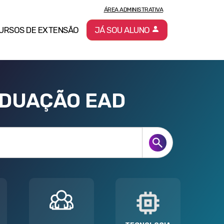
ÁREA ADMINISTRATIVA
URSOS DE EXTENSÃO
JÁ SOU ALUNO
ADUAÇÃO EAD