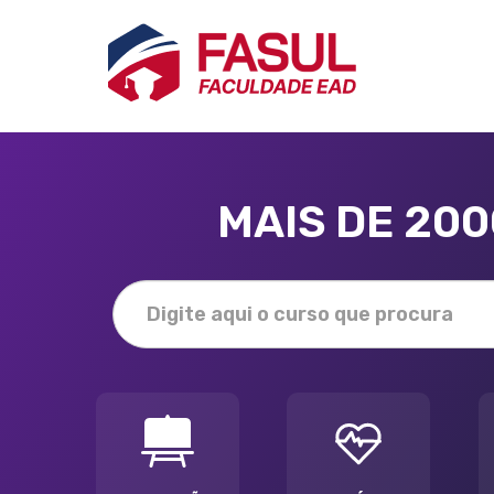
MAIS DE 20