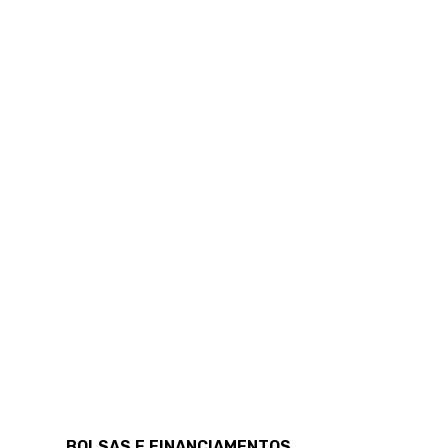
BOLSAS E FINANCIAMENTOS