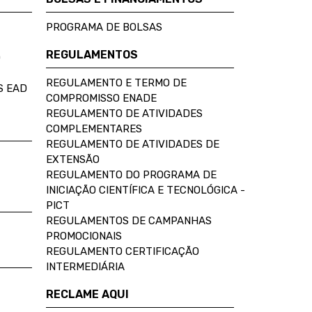
PROGRAMA DE BOLSAS
REGULAMENTOS
D
REGULAMENTO E TERMO DE
S EAD
COMPROMISSO ENADE
REGULAMENTO DE ATIVIDADES
COMPLEMENTARES
REGULAMENTO DE ATIVIDADES DE
EXTENSÃO
REGULAMENTO DO PROGRAMA DE
INICIAÇÃO CIENTÍFICA E TECNOLÓGICA -
PICT
REGULAMENTOS DE CAMPANHAS
PROMOCIONAIS
REGULAMENTO CERTIFICAÇÃO
INTERMEDIÁRIA
RECLAME AQUI