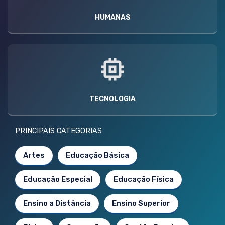
HUMANAS
TECNOLOGIA
PRINCIPAIS CATEGORIAS
Artes
Educação Básica
Educação Especial
Educação Física
Ensino a Distância
Ensino Superior