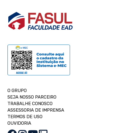
O GRUPO
SEJA NOSSO PARCEIRO
TRABALHE CONOSCO
ASSESSORIA DE IMPRENSA
TERMOS DE USO
OUVIDORIA