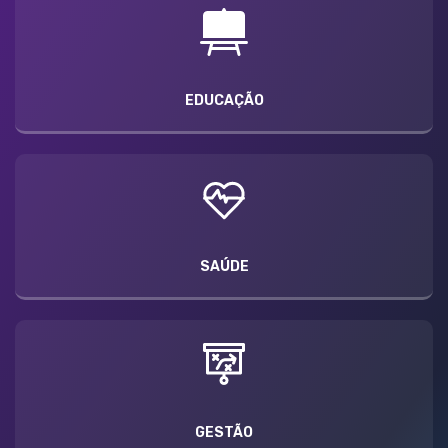
EDUCAÇÃO
SAÚDE
GESTÃO