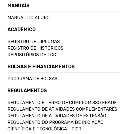
MANUAIS
MANUAL DO ALUNO
ACADÊMICO
REGISTRO DE DIPLOMAS
REGISTRO DE HISTÓRICOS
REPOSITÓRIOS DE TCC
BOLSAS E FINANCIAMENTOS
PROGRAMA DE BOLSAS
REGULAMENTOS
REGULAMENTO E TERMO DE COMPROMISSO ENADE
REGULAMENTO DE ATIVIDADES COMPLEMENTARES
REGULAMENTO DE ATIVIDADES DE EXTENSÃO
REGULAMENTO DO PROGRAMA DE INICIAÇÃO
CIENTÍFICA E TECNOLÓGICA - PICT