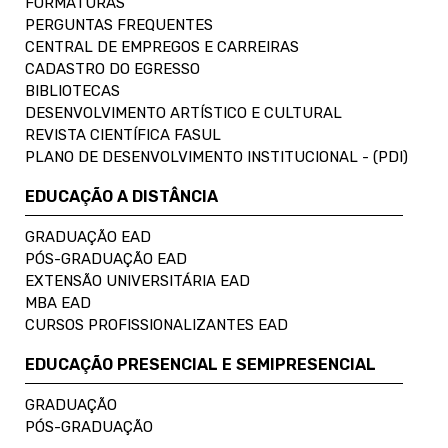
FORMATURAS
PERGUNTAS FREQUENTES
CENTRAL DE EMPREGOS E CARREIRAS
CADASTRO DO EGRESSO
BIBLIOTECAS
DESENVOLVIMENTO ARTÍSTICO E CULTURAL
REVISTA CIENTÍFICA FASUL
PLANO DE DESENVOLVIMENTO INSTITUCIONAL - (PDI)
EDUCAÇÃO A DISTÂNCIA
GRADUAÇÃO EAD
PÓS-GRADUAÇÃO EAD
EXTENSÃO UNIVERSITÁRIA EAD
MBA EAD
CURSOS PROFISSIONALIZANTES EAD
EDUCAÇÃO PRESENCIAL E SEMIPRESENCIAL
GRADUAÇÃO
PÓS-GRADUAÇÃO