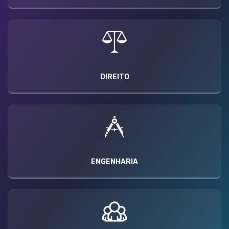
DIREITO
ENGENHARIA