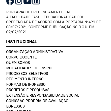
PORTARIA DE CREDENCIAMENTO EAD:
A FACULDADE FASUL EDUCACIONAL EAD FOI
CREDENCIADA DE ACORDO COM A PORTARIA Nº499 DE
08/07/2021, CONFORME PUBLICAÇÃO NO D.O.U. EM
09/07/2021.
INSTITUCIONAL
ORGANIZAÇÃO ADMINISTRATIVA
CORPO DOCENTE
QUEM SOMOS
MODALIDADES DE ENSINO
PROCESSOS SELETIVOS
REGIMENTO INTERNO
FORMAS DE INGRESSO
PROJETOS E PESQUISAS
EXTENSÃO E RESPONSABILIDADE SOCIAL
COMISSÃO PRÓPRIA DE AVALIAÇÃO
EGRESSOS