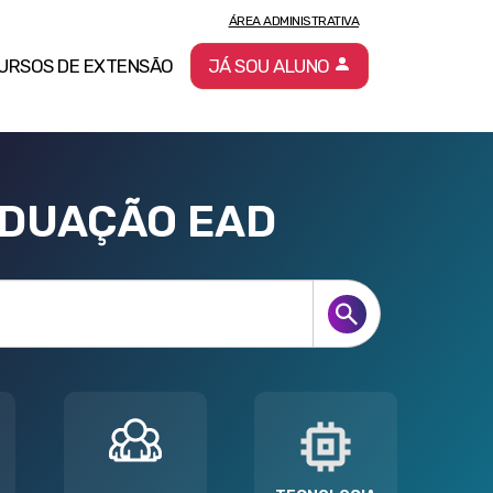
ÁREA ADMINISTRATIVA
URSOS DE EXTENSÃO
JÁ SOU ALUNO
ADUAÇÃO EAD