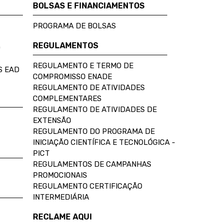
BOLSAS E FINANCIAMENTOS
PROGRAMA DE BOLSAS
REGULAMENTOS
D
REGULAMENTO E TERMO DE
S EAD
COMPROMISSO ENADE
REGULAMENTO DE ATIVIDADES
COMPLEMENTARES
REGULAMENTO DE ATIVIDADES DE
EXTENSÃO
REGULAMENTO DO PROGRAMA DE
INICIAÇÃO CIENTÍFICA E TECNOLÓGICA -
PICT
REGULAMENTOS DE CAMPANHAS
PROMOCIONAIS
REGULAMENTO CERTIFICAÇÃO
INTERMEDIÁRIA
RECLAME AQUI