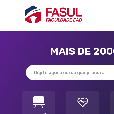
MAIS DE 20