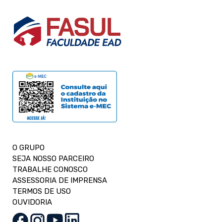
O GRUPO
SEJA NOSSO PARCEIRO
TRABALHE CONOSCO
ASSESSORIA DE IMPRENSA
TERMOS DE USO
OUVIDORIA