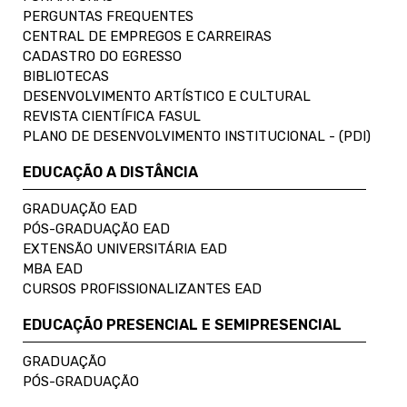
PERGUNTAS FREQUENTES
CENTRAL DE EMPREGOS E CARREIRAS
CADASTRO DO EGRESSO
BIBLIOTECAS
DESENVOLVIMENTO ARTÍSTICO E CULTURAL
REVISTA CIENTÍFICA FASUL
PLANO DE DESENVOLVIMENTO INSTITUCIONAL - (PDI)
EDUCAÇÃO A DISTÂNCIA
GRADUAÇÃO EAD
PÓS-GRADUAÇÃO EAD
EXTENSÃO UNIVERSITÁRIA EAD
MBA EAD
CURSOS PROFISSIONALIZANTES EAD
EDUCAÇÃO PRESENCIAL E SEMIPRESENCIAL
GRADUAÇÃO
PÓS-GRADUAÇÃO