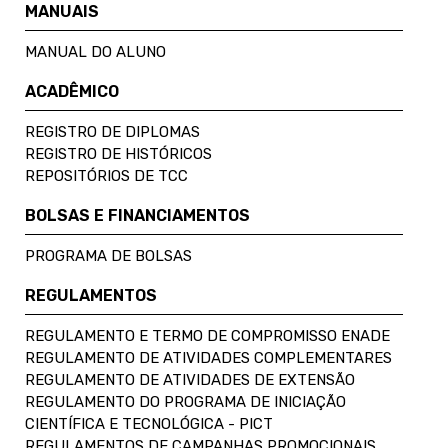
MANUAIS
MANUAL DO ALUNO
ACADÊMICO
REGISTRO DE DIPLOMAS
REGISTRO DE HISTÓRICOS
REPOSITÓRIOS DE TCC
BOLSAS E FINANCIAMENTOS
PROGRAMA DE BOLSAS
REGULAMENTOS
REGULAMENTO E TERMO DE COMPROMISSO ENADE
REGULAMENTO DE ATIVIDADES COMPLEMENTARES
REGULAMENTO DE ATIVIDADES DE EXTENSÃO
REGULAMENTO DO PROGRAMA DE INICIAÇÃO
CIENTÍFICA E TECNOLÓGICA - PICT
REGULAMENTOS DE CAMPANHAS PROMOCIONAIS