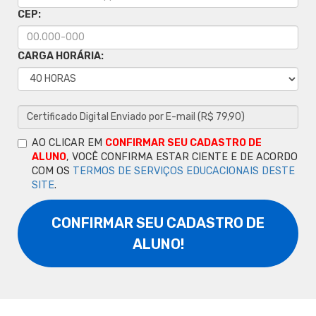
CEP:
CARGA HORÁRIA:
AO CLICAR EM
CONFIRMAR SEU CADASTRO DE
ALUNO
, VOCÊ CONFIRMA ESTAR CIENTE E DE ACORDO
COM OS
TERMOS DE SERVIÇOS EDUCACIONAIS DESTE
SITE
.
CONFIRMAR SEU CADASTRO DE
ALUNO!