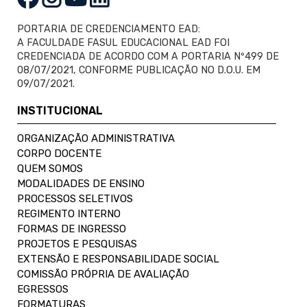
PORTARIA DE CREDENCIAMENTO EAD:
A FACULDADE FASUL EDUCACIONAL EAD FOI
CREDENCIADA DE ACORDO COM A PORTARIA Nº499 DE
08/07/2021, CONFORME PUBLICAÇÃO NO D.O.U. EM
09/07/2021.
INSTITUCIONAL
ORGANIZAÇÃO ADMINISTRATIVA
CORPO DOCENTE
QUEM SOMOS
MODALIDADES DE ENSINO
PROCESSOS SELETIVOS
REGIMENTO INTERNO
FORMAS DE INGRESSO
PROJETOS E PESQUISAS
EXTENSÃO E RESPONSABILIDADE SOCIAL
COMISSÃO PRÓPRIA DE AVALIAÇÃO
EGRESSOS
FORMATURAS