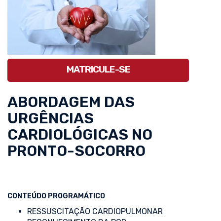
MATRICULE-SE
ABORDAGEM DAS
URGÊNCIAS
CARDIOLÓGICAS NO
PRONTO-SOCORRO
CONTEÚDO PROGRAMÁTICO
RESSUSCITAÇÃO CARDIOPULMONAR