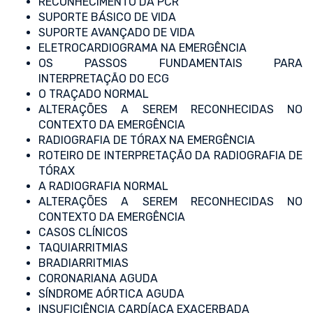
RECONHECIMENTO DA PCR
SUPORTE BÁSICO DE VIDA
SUPORTE AVANÇADO DE VIDA
ELETROCARDIOGRAMA NA EMERGÊNCIA
OS PASSOS FUNDAMENTAIS PARA
INTERPRETAÇÃO DO ECG
O TRAÇADO NORMAL
ALTERAÇÕES A SEREM RECONHECIDAS NO
CONTEXTO DA EMERGÊNCIA
RADIOGRAFIA DE TÓRAX NA EMERGÊNCIA
ROTEIRO DE INTERPRETAÇÃO DA RADIOGRAFIA DE
TÓRAX
A RADIOGRAFIA NORMAL
ALTERAÇÕES A SEREM RECONHECIDAS NO
CONTEXTO DA EMERGÊNCIA
CASOS CLÍNICOS
TAQUIARRITMIAS
BRADIARRITMIAS
CORONARIANA AGUDA
SÍNDROME AÓRTICA AGUDA
INSUFICIÊNCIA CARDÍACA EXACERBADA