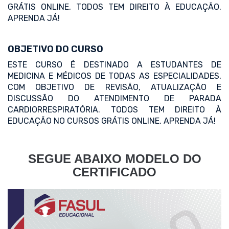
GRÁTIS ONLINE, TODOS TEM DIREITO À EDUCAÇÃO.
APRENDA JÁ!
OBJETIVO DO CURSO
ESTE CURSO É DESTINADO A ESTUDANTES DE
MEDICINA E MÉDICOS DE TODAS AS ESPECIALIDADES,
COM OBJETIVO DE REVISÃO, ATUALIZAÇÃO E
DISCUSSÃO DO ATENDIMENTO DE PARADA
CARDIORRESPIRATÓRIA. TODOS TEM DIREITO À
EDUCAÇÃO NO CURSOS GRÁTIS ONLINE. APRENDA JÁ!
SEGUE ABAIXO MODELO DO
CERTIFICADO